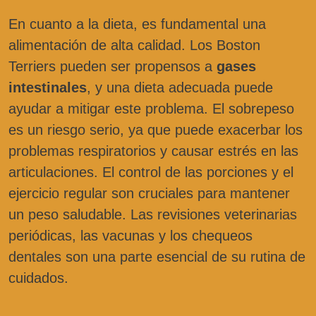
En cuanto a la dieta, es fundamental una
alimentación de alta calidad. Los Boston
Terriers pueden ser propensos a
gases
intestinales
, y una dieta adecuada puede
ayudar a mitigar este problema. El sobrepeso
es un riesgo serio, ya que puede exacerbar los
problemas respiratorios y causar estrés en las
articulaciones. El control de las porciones y el
ejercicio regular son cruciales para mantener
un peso saludable. Las revisiones veterinarias
periódicas, las vacunas y los chequeos
dentales son una parte esencial de su rutina de
cuidados.