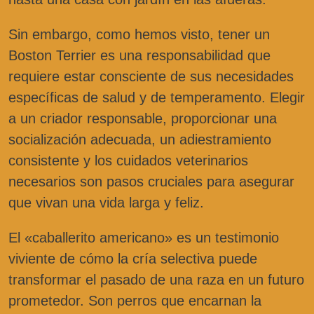
Sin embargo, como hemos visto, tener un
Boston Terrier es una responsabilidad que
requiere estar consciente de sus necesidades
específicas de salud y de temperamento. Elegir
a un criador responsable, proporcionar una
socialización adecuada, un adiestramiento
consistente y los cuidados veterinarios
necesarios son pasos cruciales para asegurar
que vivan una vida larga y feliz.
El «caballerito americano» es un testimonio
viviente de cómo la cría selectiva puede
transformar el pasado de una raza en un futuro
prometedor. Son perros que encarnan la