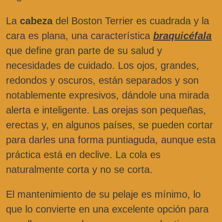
La
cabeza
del Boston Terrier es cuadrada y la
cara es plana, una característica
braquicéfala
que define gran parte de su salud y
necesidades de cuidado. Los ojos, grandes,
redondos y oscuros, están separados y son
notablemente expresivos, dándole una mirada
alerta e inteligente. Las orejas son pequeñas,
erectas y, en algunos países, se pueden cortar
para darles una forma puntiaguda, aunque esta
práctica está en declive. La cola es
naturalmente corta y no se corta.
El mantenimiento de su pelaje es mínimo, lo
que lo convierte en una excelente opción para