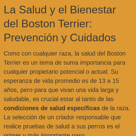
La Salud y el Bienestar
del Boston Terrier:
Prevención y Cuidados
Como con cualquier raza, la salud del Boston
Terrier es un tema de suma importancia para
cualquier propietario potencial o actual. Su
esperanza de vida promedio es de 13 a 15
años, pero para que vivan una vida larga y
saludable, es crucial estar al tanto de las
condiciones de salud específicas
de la raza.
La selección de un criador responsable que
realice pruebas de salud a sus perros es el
primer y más importante paso.