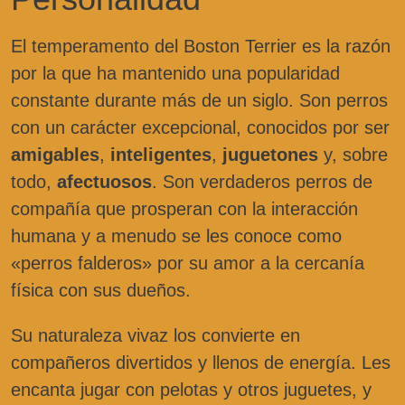
El temperamento del Boston Terrier es la razón
por la que ha mantenido una popularidad
constante durante más de un siglo. Son perros
con un carácter excepcional, conocidos por ser
amigables
,
inteligentes
,
juguetones
y, sobre
todo,
afectuosos
. Son verdaderos perros de
compañía que prosperan con la interacción
humana y a menudo se les conoce como
«perros falderos» por su amor a la cercanía
física con sus dueños.
Su naturaleza vivaz los convierte en
compañeros divertidos y llenos de energía. Les
encanta jugar con pelotas y otros juguetes, y