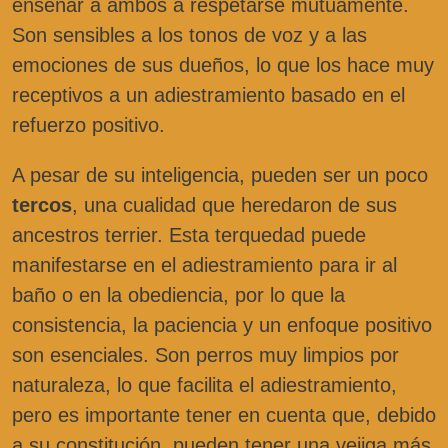
enseñar a ambos a respetarse mutuamente.
Son sensibles a los tonos de voz y a las
emociones de sus dueños, lo que los hace muy
receptivos a un adiestramiento basado en el
refuerzo positivo.
A pesar de su inteligencia, pueden ser un poco
tercos
, una cualidad que heredaron de sus
ancestros terrier. Esta terquedad puede
manifestarse en el adiestramiento para ir al
baño o en la obediencia, por lo que la
consistencia, la paciencia y un enfoque positivo
son esenciales. Son perros muy limpios por
naturaleza, lo que facilita el adiestramiento,
pero es importante tener en cuenta que, debido
a su constitución, pueden tener una vejiga más