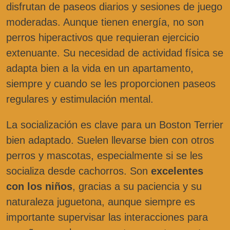
disfrutan de paseos diarios y sesiones de juego
moderadas. Aunque tienen energía, no son
perros hiperactivos que requieran ejercicio
extenuante. Su necesidad de actividad física se
adapta bien a la vida en un apartamento,
siempre y cuando se les proporcionen paseos
regulares y estimulación mental.
La socialización es clave para un Boston Terrier
bien adaptado. Suelen llevarse bien con otros
perros y mascotas, especialmente si se les
socializa desde cachorros. Son
excelentes
con los niños
, gracias a su paciencia y su
naturaleza juguetona, aunque siempre es
importante supervisar las interacciones para