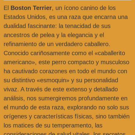
El
Boston Terrier
, un ícono canino de los
Estados Unidos, es una raza que encarna una
dualidad fascinante: la tenacidad de sus
ancestros de pelea y la elegancia y el
refinamiento de un verdadero caballero.
Conocido cariñosamente como el «caballerito
americano», este perro compacto y musculoso
ha cautivado corazones en todo el mundo con
su distintivo «esmoquin» y su personalidad
vivaz. A través de este extenso y detallado
análisis, nos sumergiremos profundamente en
el mundo de esta raza, explorando no solo sus
orígenes y características físicas, sino también
los matices de su temperamento, las
consideraciones de salud vitales, los secretos