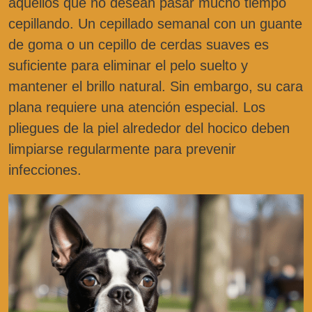
aquellos que no desean pasar mucho tiempo
cepillando. Un cepillado semanal con un guante
de goma o un cepillo de cerdas suaves es
suficiente para eliminar el pelo suelto y
mantener el brillo natural. Sin embargo, su cara
plana requiere una atención especial. Los
pliegues de la piel alrededor del hocico deben
limpiarse regularmente para prevenir
infecciones.