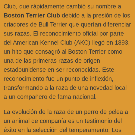
Club, que rápidamente cambió su nombre a
Boston Terrier Club
debido a la presión de los
criadores de Bull Terrier que querían diferenciar
sus razas. El reconocimiento oficial por parte
del American Kennel Club (AKC) llegó en 1893,
un hito que consagró al Boston Terrier como
una de las primeras razas de origen
estadounidense en ser reconocidas. Este
reconocimiento fue un punto de inflexión,
transformando a la raza de una novedad local
a un compañero de fama nacional.
La evolución de la raza de un perro de pelea a
un animal de compañía es un testimonio del
éxito en la selección del temperamento. Los