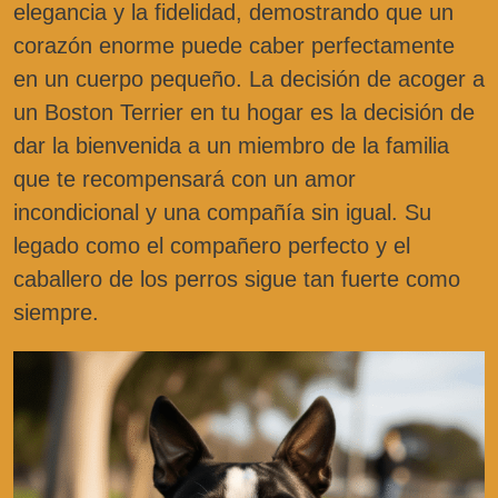
elegancia y la fidelidad, demostrando que un
corazón enorme puede caber perfectamente
en un cuerpo pequeño. La decisión de acoger a
un Boston Terrier en tu hogar es la decisión de
dar la bienvenida a un miembro de la familia
que te recompensará con un amor
incondicional y una compañía sin igual. Su
legado como el compañero perfecto y el
caballero de los perros sigue tan fuerte como
siempre.