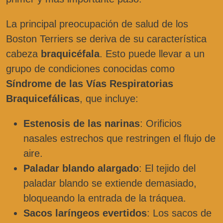
La principal preocupación de salud de los
Boston Terriers se deriva de su característica
cabeza
braquicéfala
. Esto puede llevar a un
grupo de condiciones conocidas como
Síndrome de las Vías Respiratorias
Braquicefálicas
, que incluye:
Estenosis de las narinas
: Orificios
nasales estrechos que restringen el flujo de
aire.
Paladar blando alargado
: El tejido del
paladar blando se extiende demasiado,
bloqueando la entrada de la tráquea.
Sacos laríngeos evertidos
: Los sacos de