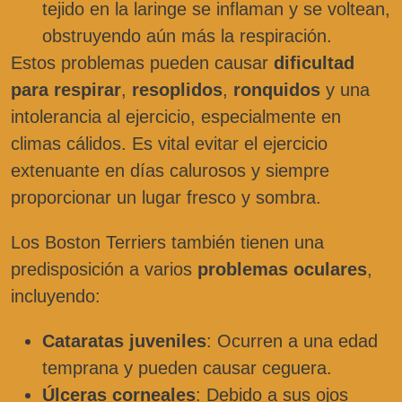
tejido en la laringe se inflaman y se voltean,
obstruyendo aún más la respiración.
Estos problemas pueden causar
dificultad
para respirar
,
resoplidos
,
ronquidos
y una
intolerancia al ejercicio, especialmente en
climas cálidos. Es vital evitar el ejercicio
extenuante en días calurosos y siempre
proporcionar un lugar fresco y sombra.
Los Boston Terriers también tienen una
predisposición a varios
problemas oculares
,
incluyendo:
Cataratas juveniles
: Ocurren a una edad
temprana y pueden causar ceguera.
Úlceras corneales
: Debido a sus ojos