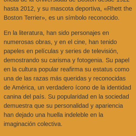
hasta 2012, y su mascota deportiva, «Rhett the
Boston Terrier», es un símbolo reconocido.
En la literatura, han sido personajes en
numerosas obras, y en el cine, han tenido
papeles en películas y series de televisión,
demostrando su carisma y fotogenia. Su papel
en la cultura popular reafirma su estatus como
una de las razas más queridas y reconocidas
de América, un verdadero ícono de la identidad
canina del país. Su popularidad en la sociedad
demuestra que su personalidad y apariencia
han dejado una huella indeleble en la
imaginación colectiva.