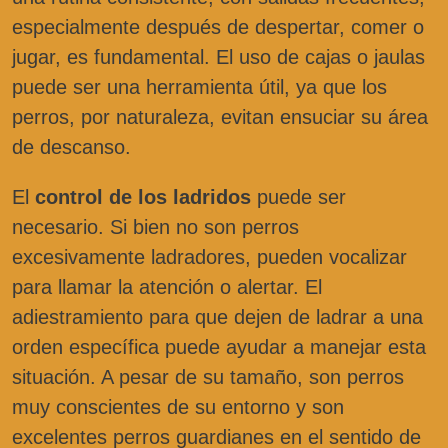
especialmente después de despertar, comer o
jugar, es fundamental. El uso de cajas o jaulas
puede ser una herramienta útil, ya que los
perros, por naturaleza, evitan ensuciar su área
de descanso.
El
control de los ladridos
puede ser
necesario. Si bien no son perros
excesivamente ladradores, pueden vocalizar
para llamar la atención o alertar. El
adiestramiento para que dejen de ladrar a una
orden específica puede ayudar a manejar esta
situación. A pesar de su tamaño, son perros
muy conscientes de su entorno y son
excelentes perros guardianes en el sentido de