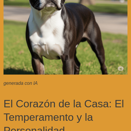
generada con IA
El Corazón de la Casa: El
Temperamento y la
Personalidad