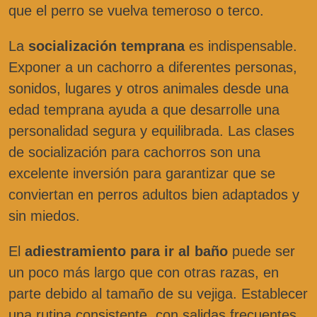
que el perro se vuelva temeroso o terco.
La
socialización temprana
es indispensable.
Exponer a un cachorro a diferentes personas,
sonidos, lugares y otros animales desde una
edad temprana ayuda a que desarrolle una
personalidad segura y equilibrada. Las clases
de socialización para cachorros son una
excelente inversión para garantizar que se
conviertan en perros adultos bien adaptados y
sin miedos.
El
adiestramiento para ir al baño
puede ser
un poco más largo que con otras razas, en
parte debido al tamaño de su vejiga. Establecer
una rutina consistente, con salidas frecuentes,