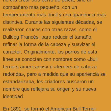
compañero más pequeño, con un
temperamento más dócil y una apariencia más
distintiva. Durante las siguientes décadas, se
realizaron cruces con otras razas, como el
Bulldog Francés, para reducir el tamaño,
refinar la forma de la cabeza y suavizar el
carácter. Originalmente, los perros de esta
línea se conocían con nombres como «bull
terriers americanos» o «terriers de cabeza
redonda», pero a medida que su apariencia se
estandarizaba, los criadores buscaron un
nombre que reflejara su origen y su nueva
identidad.
En 1891, se formó el American Bull Terrier