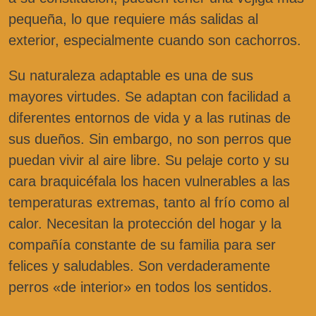
pequeña, lo que requiere más salidas al
exterior, especialmente cuando son cachorros.
Su naturaleza adaptable es una de sus
mayores virtudes. Se adaptan con facilidad a
diferentes entornos de vida y a las rutinas de
sus dueños. Sin embargo, no son perros que
puedan vivir al aire libre. Su pelaje corto y su
cara braquicéfala los hacen vulnerables a las
temperaturas extremas, tanto al frío como al
calor. Necesitan la protección del hogar y la
compañía constante de su familia para ser
felices y saludables. Son verdaderamente
perros «de interior» en todos los sentidos.