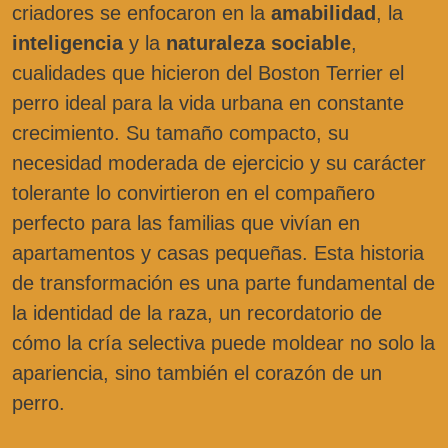
criadores se enfocaron en la
amabilidad
, la
inteligencia
y la
naturaleza sociable
,
cualidades que hicieron del Boston Terrier el
perro ideal para la vida urbana en constante
crecimiento. Su tamaño compacto, su
necesidad moderada de ejercicio y su carácter
tolerante lo convirtieron en el compañero
perfecto para las familias que vivían en
apartamentos y casas pequeñas. Esta historia
de transformación es una parte fundamental de
la identidad de la raza, un recordatorio de
cómo la cría selectiva puede moldear no solo la
apariencia, sino también el corazón de un
perro.