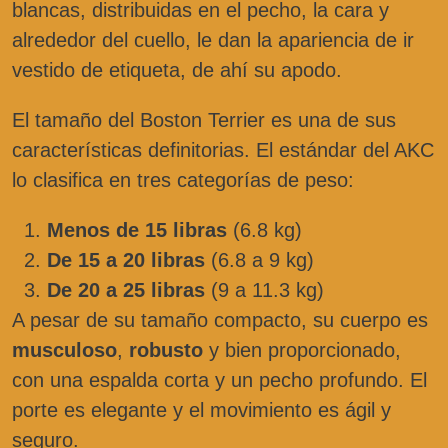
blancas, distribuidas en el pecho, la cara y
alrededor del cuello, le dan la apariencia de ir
vestido de etiqueta, de ahí su apodo.
El tamaño del Boston Terrier es una de sus
características definitorias. El estándar del AKC
lo clasifica en tres categorías de peso:
Menos de 15 libras
(6.8 kg)
De 15 a 20 libras
(6.8 a 9 kg)
De 20 a 25 libras
(9 a 11.3 kg)
A pesar de su tamaño compacto, su cuerpo es
musculoso
,
robusto
y bien proporcionado,
con una espalda corta y un pecho profundo. El
porte es elegante y el movimiento es ágil y
seguro.