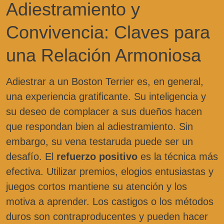
Adiestramiento y
Convivencia: Claves para
una Relación Armoniosa
Adiestrar a un Boston Terrier es, en general,
una experiencia gratificante. Su inteligencia y
su deseo de complacer a sus dueños hacen
que respondan bien al adiestramiento. Sin
embargo, su vena testaruda puede ser un
desafío. El
refuerzo positivo
es la técnica más
efectiva. Utilizar premios, elogios entusiastas y
juegos cortos mantiene su atención y los
motiva a aprender. Los castigos o los métodos
duros son contraproducentes y pueden hacer