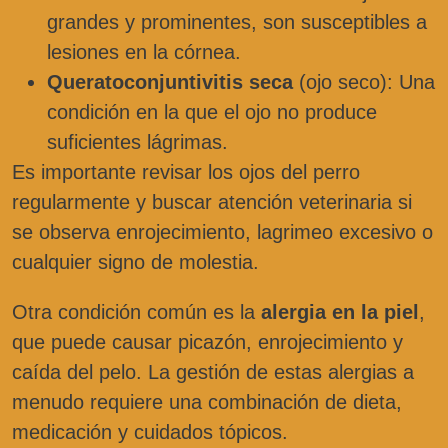
grandes y prominentes, son susceptibles a
lesiones en la córnea.
Queratoconjuntivitis seca
(ojo seco): Una
condición en la que el ojo no produce
suficientes lágrimas.
Es importante revisar los ojos del perro
regularmente y buscar atención veterinaria si
se observa enrojecimiento, lagrimeo excesivo o
cualquier signo de molestia.
Otra condición común es la
alergia en la piel
,
que puede causar picazón, enrojecimiento y
caída del pelo. La gestión de estas alergias a
menudo requiere una combinación de dieta,
medicación y cuidados tópicos.