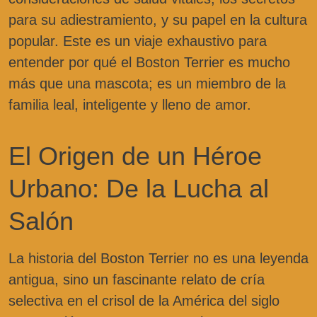
para su adiestramiento, y su papel en la cultura
popular. Este es un viaje exhaustivo para
entender por qué el Boston Terrier es mucho
más que una mascota; es un miembro de la
familia leal, inteligente y lleno de amor.
El Origen de un Héroe
Urbano: De la Lucha al
Salón
La historia del Boston Terrier no es una leyenda
antigua, sino un fascinante relato de cría
selectiva en el crisol de la América del siglo