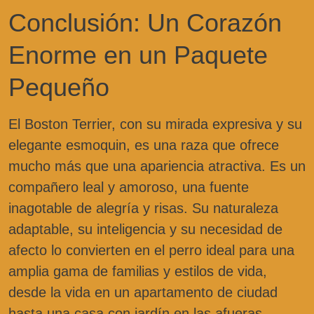
Conclusión: Un Corazón
Enorme en un Paquete
Pequeño
El Boston Terrier, con su mirada expresiva y su
elegante esmoquin, es una raza que ofrece
mucho más que una apariencia atractiva. Es un
compañero leal y amoroso, una fuente
inagotable de alegría y risas. Su naturaleza
adaptable, su inteligencia y su necesidad de
afecto lo convierten en el perro ideal para una
amplia gama de familias y estilos de vida,
desde la vida en un apartamento de ciudad
hasta una casa con jardín en las afueras.