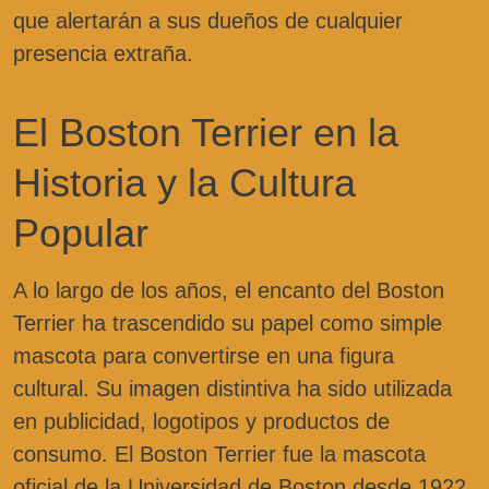
que alertarán a sus dueños de cualquier
presencia extraña.
El Boston Terrier en la
Historia y la Cultura
Popular
A lo largo de los años, el encanto del Boston
Terrier ha trascendido su papel como simple
mascota para convertirse en una figura
cultural. Su imagen distintiva ha sido utilizada
en publicidad, logotipos y productos de
consumo. El Boston Terrier fue la mascota
oficial de la Universidad de Boston desde 1922