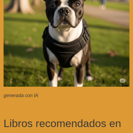
generada con IA
Libros recomendados en