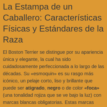
La Estampa de un
Caballero: Características
Físicas y Estándares de la
Raza
El Boston Terrier se distingue por su apariencia
única y elegante, la cual ha sido
cuidadosamente perfeccionada a lo largo de las
décadas. Su «esmoquin» es su rasgo más
icónico, un pelaje corto, liso y brillante que
puede ser
atigrado
,
negro
o de color
«foca»
(una tonalidad rojiza que se ve bajo la luz) con
marcas blancas obligatorias. Estas marcas