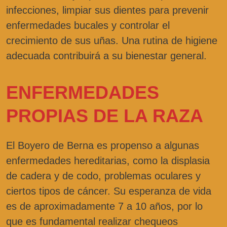
infecciones, limpiar sus dientes para prevenir
enfermedades bucales y controlar el
crecimiento de sus uñas. Una rutina de higiene
adecuada contribuirá a su bienestar general.
ENFERMEDADES
PROPIAS DE LA RAZA
El Boyero de Berna es propenso a algunas
enfermedades hereditarias, como la displasia
de cadera y de codo, problemas oculares y
ciertos tipos de cáncer. Su esperanza de vida
es de aproximadamente 7 a 10 años, por lo
que es fundamental realizar chequeos