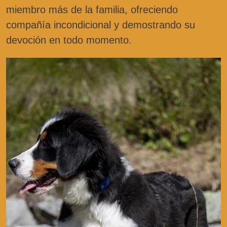
miembro más de la familia, ofreciendo
compañía incondicional y demostrando su
devoción en todo momento.