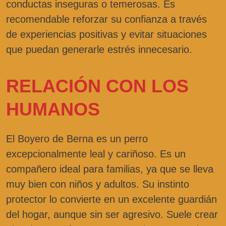
conductas inseguras o temerosas. Es
recomendable reforzar su confianza a través
de experiencias positivas y evitar situaciones
que puedan generarle estrés innecesario.
RELACIÓN CON LOS
HUMANOS
El Boyero de Berna es un perro
excepcionalmente leal y cariñoso. Es un
compañero ideal para familias, ya que se lleva
muy bien con niños y adultos. Su instinto
protector lo convierte en un excelente guardián
del hogar, aunque sin ser agresivo. Suele crear