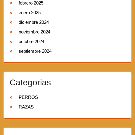
febrero 2025
enero 2025
diciembre 2024
noviembre 2024
octubre 2024
septiembre 2024
Categorias
PERROS
RAZAS