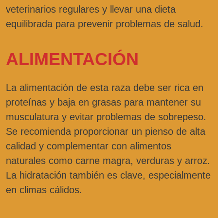
veterinarios regulares y llevar una dieta
equilibrada para prevenir problemas de salud.
ALIMENTACIÓN
La alimentación de esta raza debe ser rica en
proteínas y baja en grasas para mantener su
musculatura y evitar problemas de sobrepeso.
Se recomienda proporcionar un pienso de alta
calidad y complementar con alimentos
naturales como carne magra, verduras y arroz.
La hidratación también es clave, especialmente
en climas cálidos.