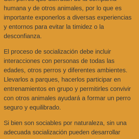
humana y de otros animales, por lo que es
importante exponerlos a diversas experiencias
y entornos para evitar la timidez o la
desconfianza.
El proceso de socialización debe incluir
interacciones con personas de todas las
edades, otros perros y diferentes ambientes.
Llevarlos a parques, hacerlos participar en
entrenamientos en grupo y permitirles convivir
con otros animales ayudará a formar un perro
seguro y equilibrado.
Si bien son sociables por naturaleza, sin una
adecuada socialización pueden desarrollar