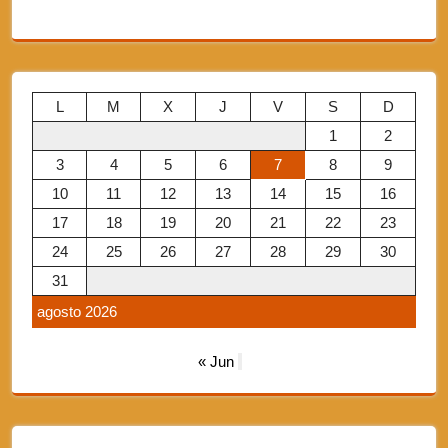
L
M
X
J
V
S
D
1
2
3
4
5
6
7
8
9
10
11
12
13
14
15
16
17
18
19
20
21
22
23
24
25
26
27
28
29
30
31
agosto 2026
« Jun