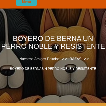
Menú
BOYERO DE BERNA UN
PERRO NOBLE Y RESISTENTE
>>
>>
Nuestros Amigos Peludos
RAZAS
BOYERO DE BERNA UN PERRO NOBLE Y RESISTENTE