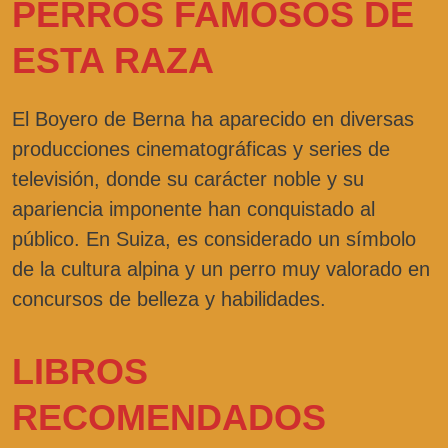
PERROS FAMOSOS DE
ESTA RAZA
El Boyero de Berna ha aparecido en diversas
producciones cinematográficas y series de
televisión, donde su carácter noble y su
apariencia imponente han conquistado al
público. En Suiza, es considerado un símbolo
de la cultura alpina y un perro muy valorado en
concursos de belleza y habilidades.
LIBROS
RECOMENDADOS