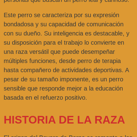
Este perro se caracteriza por su expresión
bondadosa y su capacidad de comunicación
con su dueño. Su inteligencia es destacable, y
su disposición para el trabajo lo convierte en
una raza versátil que puede desempeñar
múltiples funciones, desde perro de terapia
hasta compañero de actividades deportivas. A
pesar de su tamaño imponente, es un perro
sensible que responde mejor a la educación
basada en el refuerzo positivo.
HISTORIA DE LA RAZA