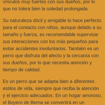
vínculos muy fuertes con sus dueños, por lo
que no tolera bien la soledad prolongada.
Su naturaleza dócil y amigable lo hace perfecto
para el contacto con niños, aunque debido a su
tamaño y fuerza, es recomendable supervisar
sus interacciones con los más pequeños para
evitar accidentes involuntarios. También es un
perro que disfruta del afecto y la cercanía con
sus dueños, por lo que necesita atención y
tiempo de calidad.
Es un perro que se adapta bien a diferentes
estilos de vida, siempre que reciba la atención
y el ejercicio adecuados. En un hogar amoroso,
el Boyero de Berna se convertirá en un