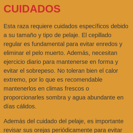
CUIDADOS
Esta raza requiere cuidados específicos debido
a su tamaño y tipo de pelaje. El cepillado
regular es fundamental para evitar enredos y
eliminar el pelo muerto. Además, necesitan
ejercicio diario para mantenerse en forma y
evitar el sobrepeso. No toleran bien el calor
extremo, por lo que es recomendable
mantenerlos en climas frescos o
proporcionarles sombra y agua abundante en
días cálidos.
Además del cuidado del pelaje, es importante
revisar sus orejas periódicamente para evitar