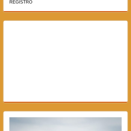
REGISTRO