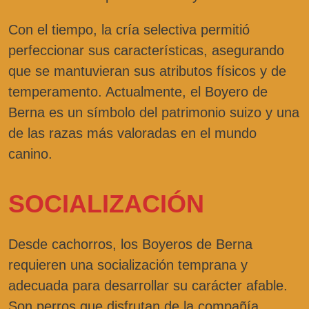
Con el tiempo, la cría selectiva permitió
perfeccionar sus características, asegurando
que se mantuvieran sus atributos físicos y de
temperamento. Actualmente, el Boyero de
Berna es un símbolo del patrimonio suizo y una
de las razas más valoradas en el mundo
canino.
SOCIALIZACIÓN
Desde cachorros, los Boyeros de Berna
requieren una socialización temprana y
adecuada para desarrollar su carácter afable.
Son perros que disfrutan de la compañía