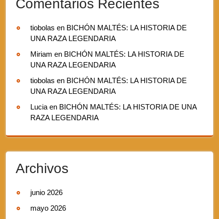
Comentarios Recientes
tiobolas
en
BICHÓN MALTÉS: LA HISTORIA DE
UNA RAZA LEGENDARIA
Miriam
en
BICHÓN MALTÉS: LA HISTORIA DE
UNA RAZA LEGENDARIA
tiobolas
en
BICHÓN MALTÉS: LA HISTORIA DE
UNA RAZA LEGENDARIA
Lucia
en
BICHÓN MALTÉS: LA HISTORIA DE UNA
RAZA LEGENDARIA
Archivos
junio 2026
mayo 2026