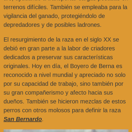
terrenos difíciles. También se empleaba para la
vigilancia del ganado, protegiéndolo de
depredadores y de posibles ladrones.
El resurgimiento de la raza en el siglo XX se
debió en gran parte a la labor de criadores
dedicados a preservar sus características
originales. Hoy en día, el Boyero de Berna es
reconocido a nivel mundial y apreciado no solo
por su capacidad de trabajo, sino también por
su gran compañerismo y afecto hacia sus
dueños. También se hicieron mezclas de estos
perros con otros molosos para definir la raza
San Bernardo
.