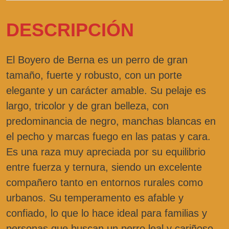
DESCRIPCIÓN
El Boyero de Berna es un perro de gran
tamaño, fuerte y robusto, con un porte
elegante y un carácter amable. Su pelaje es
largo, tricolor y de gran belleza, con
predominancia de negro, manchas blancas en
el pecho y marcas fuego en las patas y cara.
Es una raza muy apreciada por su equilibrio
entre fuerza y ternura, siendo un excelente
compañero tanto en entornos rurales como
urbanos. Su temperamento es afable y
confiado, lo que lo hace ideal para familias y
personas que buscan un perro leal y cariñoso.