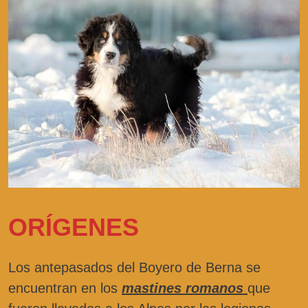
ORÍGENES
Los antepasados del Boyero de Berna se
encuentran en los
mastines romanos
que