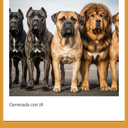
Generada con IA