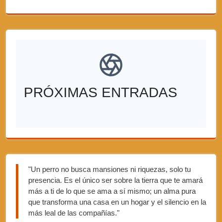
PRÓXIMAS ENTRADAS
"Un perro no busca mansiones ni riquezas, solo tu
presencia. Es el único ser sobre la tierra que te amará
más a ti de lo que se ama a sí mismo; un alma pura
que transforma una casa en un hogar y el silencio en la
más leal de las compañías."