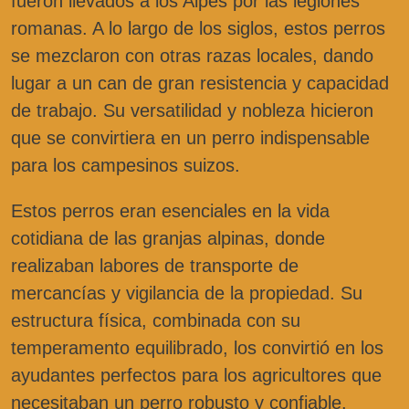
fueron llevados a los Alpes por las legiones
romanas. A lo largo de los siglos, estos perros
se mezclaron con otras razas locales, dando
lugar a un can de gran resistencia y capacidad
de trabajo. Su versatilidad y nobleza hicieron
que se convirtiera en un perro indispensable
para los campesinos suizos.
Estos perros eran esenciales en la vida
cotidiana de las granjas alpinas, donde
realizaban labores de transporte de
mercancías y vigilancia de la propiedad. Su
estructura física, combinada con su
temperamento equilibrado, los convirtió en los
ayudantes perfectos para los agricultores que
necesitaban un perro robusto y confiable.