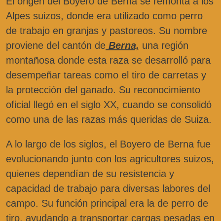
El origen del Boyero de Berna se remonta a los
Alpes suizos, donde era utilizado como perro
de trabajo en granjas y pastoreos. Su nombre
proviene del cantón de
Berna,
una región
montañosa donde esta raza se desarrolló para
desempeñar tareas como el tiro de carretas y
la protección del ganado. Su reconocimiento
oficial llegó en el siglo XX, cuando se consolidó
como una de las razas más queridas de Suiza.
A lo largo de los siglos, el Boyero de Berna fue
evolucionando junto con los agricultores suizos,
quienes dependían de su resistencia y
capacidad de trabajo para diversas labores del
campo. Su función principal era la de perro de
tiro, ayudando a transportar cargas pesadas en