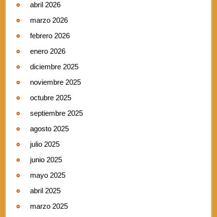
abril 2026
marzo 2026
febrero 2026
enero 2026
diciembre 2025
noviembre 2025
octubre 2025
septiembre 2025
agosto 2025
julio 2025
junio 2025
mayo 2025
abril 2025
marzo 2025