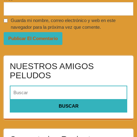
Guarda mi nombre, correo electrónico y web en este
navegador para la próxima vez que comente.
NUESTROS AMIGOS
PELUDOS