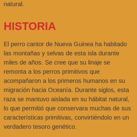
natural.
HISTORIA
El perro cantor de Nueva Guinea ha habitado
las montañas y selvas de esta isla durante
miles de años. Se cree que su linaje se
remonta a los perros primitivos que
acompañaron a los primeros humanos en su
migración hacia Oceanía. Durante siglos, esta
raza se mantuvo aislada en su hábitat natural,
lo que permitió que conservara muchas de sus
características primitivas, convirtiéndolo en un
verdadero tesoro genético.