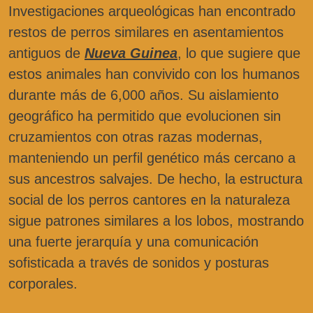
Investigaciones arqueológicas han encontrado
restos de perros similares en asentamientos
antiguos de
Nueva Guinea
, lo que sugiere que
estos animales han convivido con los humanos
durante más de 6,000 años. Su aislamiento
geográfico ha permitido que evolucionen sin
cruzamientos con otras razas modernas,
manteniendo un perfil genético más cercano a
sus ancestros salvajes. De hecho, la estructura
social de los perros cantores en la naturaleza
sigue patrones similares a los lobos, mostrando
una fuerte jerarquía y una comunicación
sofisticada a través de sonidos y posturas
corporales.