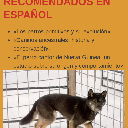
RECOMENDADOS EN
ESPAÑOL
«Los perros primitivos y su evolución»
«Caninos ancestrales: historia y
conservación»
«El perro cantor de Nueva Guinea: un
estudio sobre su origen y comportamiento»