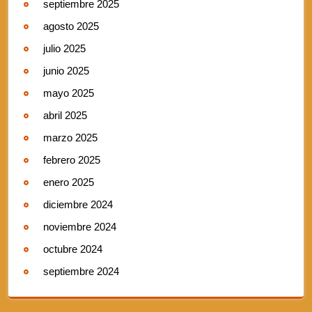
septiembre 2025
agosto 2025
julio 2025
junio 2025
mayo 2025
abril 2025
marzo 2025
febrero 2025
enero 2025
diciembre 2024
noviembre 2024
octubre 2024
septiembre 2024