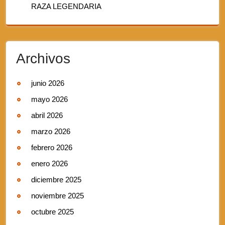
RAZA LEGENDARIA
Archivos
junio 2026
mayo 2026
abril 2026
marzo 2026
febrero 2026
enero 2026
diciembre 2025
noviembre 2025
octubre 2025