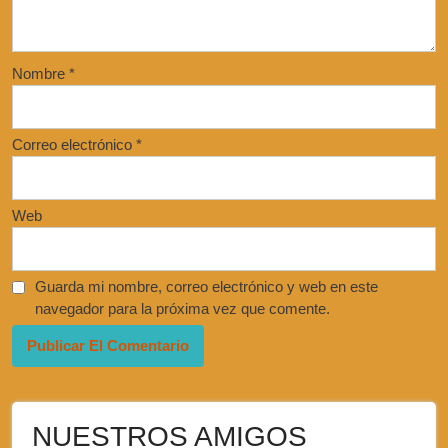
Nombre
*
Correo electrónico
*
Web
Guarda mi nombre, correo electrónico y web en este
navegador para la próxima vez que comente.
NUESTROS AMIGOS