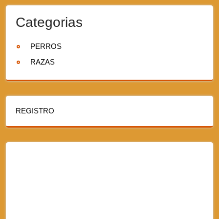
Categorias
PERROS
RAZAS
REGISTRO