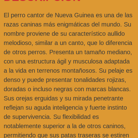
El perro cantor de Nueva Guinea es una de las
razas caninas más enigmáticas del mundo. Su
nombre proviene de su característico aullido
melodioso, similar a un canto, que lo diferencia
de otros perros. Presenta un tamaño mediano,
con una estructura ágil y musculosa adaptada
a la vida en terrenos montañosos. Su pelaje es
denso y puede presentar tonalidades rojizas,
doradas o incluso negras con marcas blancas.
Sus orejas erguidas y su mirada penetrante
reflejan su aguda inteligencia y fuerte instinto
de supervivencia. Su flexibilidad es
notablemente superior a la de otros caninos,
permitiendo que sus patas traseras se estiren