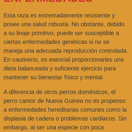
Esta raza es extremadamente resistente y
posee una salud robusta. No obstante, debido
a su linaje primitivo, puede ser susceptible a
ciertas enfermedades genéticas si no se
maneja una adecuada reproducción controlada.
En cautiverio, es esencial proporcionarles una
dieta balanceada y suficiente ejercicio para
mantener su bienestar físico y mental.
A diferencia de otros perros domésticos, el
perro cantor de Nueva Guinea no es propenso
a enfermedades hereditarias comunes como la
displasia de cadera o problemas cardiacos. Sin
embargo, al ser una especie con poca