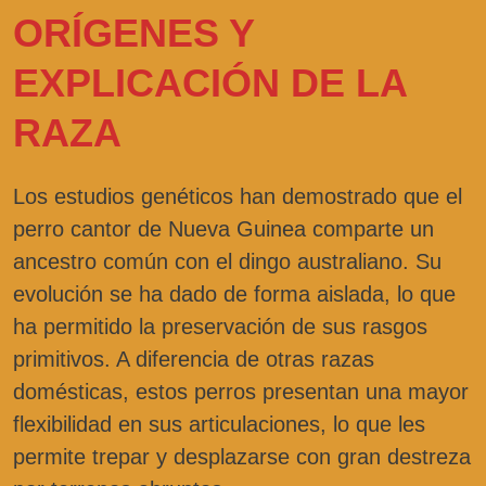
ORÍGENES Y
EXPLICACIÓN DE LA
RAZA
Los estudios genéticos han demostrado que el
perro cantor de Nueva Guinea comparte un
ancestro común con el dingo australiano. Su
evolución se ha dado de forma aislada, lo que
ha permitido la preservación de sus rasgos
primitivos. A diferencia de otras razas
domésticas, estos perros presentan una mayor
flexibilidad en sus articulaciones, lo que les
permite trepar y desplazarse con gran destreza