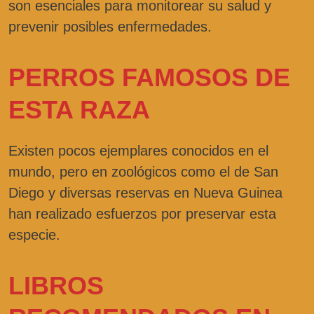
son esenciales para monitorear su salud y
prevenir posibles enfermedades.
PERROS FAMOSOS DE
ESTA RAZA
Existen pocos ejemplares conocidos en el
mundo, pero en zoológicos como el de San
Diego y diversas reservas en Nueva Guinea
han realizado esfuerzos por preservar esta
especie.
LIBROS