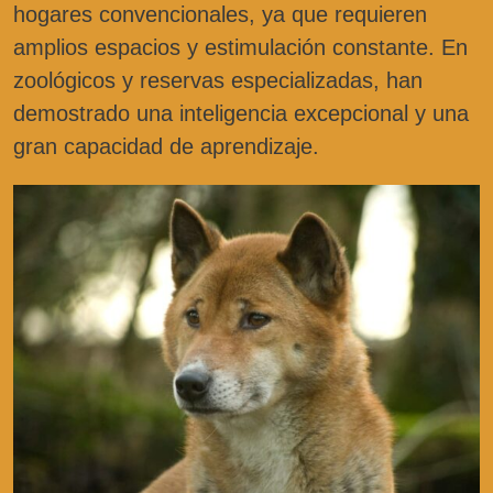
hogares convencionales, ya que requieren
amplios espacios y estimulación constante. En
zoológicos y reservas especializadas, han
demostrado una inteligencia excepcional y una
gran capacidad de aprendizaje.