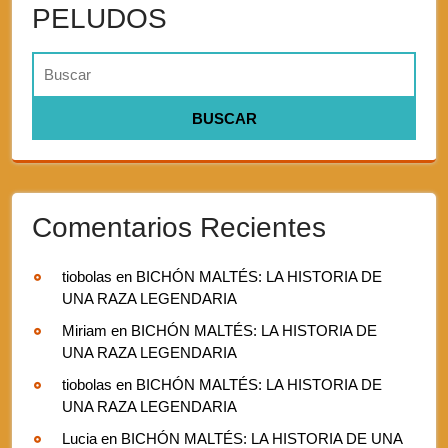
PELUDOS
Comentarios Recientes
tiobolas
en
BICHÓN MALTÉS: LA HISTORIA DE
UNA RAZA LEGENDARIA
Miriam
en
BICHÓN MALTÉS: LA HISTORIA DE
UNA RAZA LEGENDARIA
tiobolas
en
BICHÓN MALTÉS: LA HISTORIA DE
UNA RAZA LEGENDARIA
Lucia
en
BICHÓN MALTÉS: LA HISTORIA DE UNA