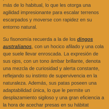
más de lo habitual, lo que les otorga una
agilidad impresionante para escalar terrenos
escarpados y moverse con rapidez en su
entorno natural.
Su fisonomía recuerda a la de los
dingos
australianos
, con un hocico afilado y una cola
que suele llevar enroscada. La expresión de
sus ojos, con un tono ámbar brillante, denota
una mezcla de curiosidad y alerta constante,
reflejando su instinto de supervivencia en la
naturaleza. Además, sus patas poseen una
adaptabilidad única, lo que le permite un
desplazamiento sigiloso y una gran eficiencia a
la hora de acechar presas en su hábitat