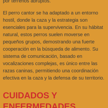
por terrenos abruptos.
El perro cantor se ha adaptado a un entorno
hostil, donde la caza y la estrategia son
esenciales para la supervivencia. En su hábitat
natural, estos perros suelen moverse en
pequeños grupos, demostrando una fuerte
cooperación en la búsqueda de alimento. Su
sistema de comunicación, basado en
vocalizaciones complejas, es único entre las
razas caninas, permitiendo una coordinación
efectiva en la caza y la defensa de su territorio.
CUIDADOS Y
ENFERMEDADES