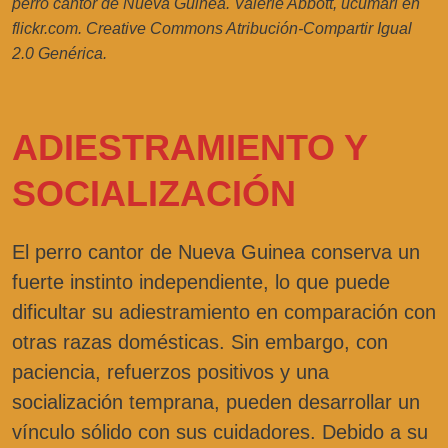
perro cantor de Nueva Guinea. Valerie Abbott, ucumari en
flickr.com. Creative Commons Atribución-Compartir Igual
2.0 Genérica.
ADIESTRAMIENTO Y
SOCIALIZACIÓN
El perro cantor de Nueva Guinea conserva un
fuerte instinto independiente, lo que puede
dificultar su adiestramiento en comparación con
otras razas domésticas. Sin embargo, con
paciencia, refuerzos positivos y una
socialización temprana, pueden desarrollar un
vínculo sólido con sus cuidadores. Debido a su