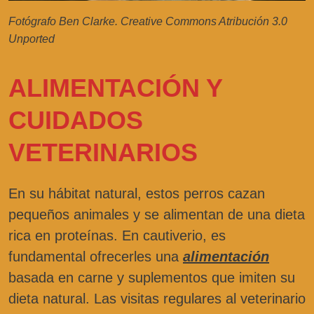
Fotógrafo Ben Clarke. Creative Commons Atribución 3.0
Unported
ALIMENTACIÓN Y
CUIDADOS
VETERINARIOS
En su hábitat natural, estos perros cazan
pequeños animales y se alimentan de una dieta
rica en proteínas. En cautiverio, es
fundamental ofrecerles una
alimentación
basada en carne y suplementos que imiten su
dieta natural. Las visitas regulares al veterinario