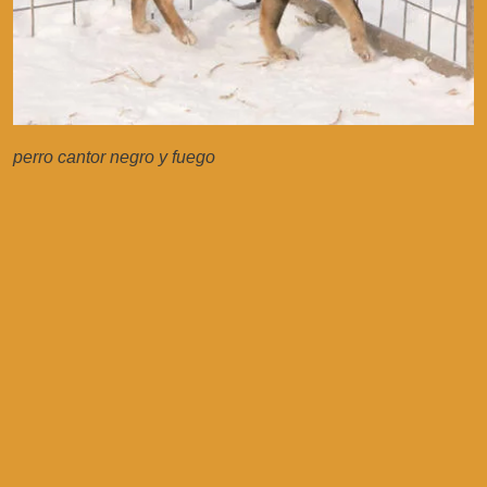
perro cantor negro y fuego