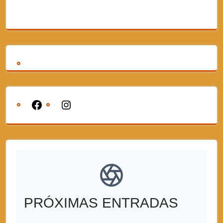
PRÓXIMAS ENTRADAS