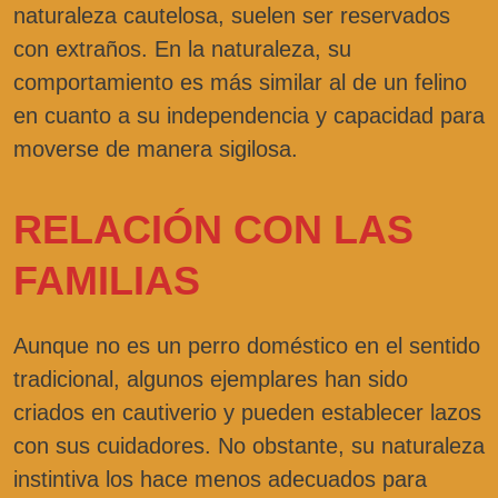
naturaleza cautelosa, suelen ser reservados
con extraños. En la naturaleza, su
comportamiento es más similar al de un felino
en cuanto a su independencia y capacidad para
moverse de manera sigilosa.
RELACIÓN CON LAS
FAMILIAS
Aunque no es un perro doméstico en el sentido
tradicional, algunos ejemplares han sido
criados en cautiverio y pueden establecer lazos
con sus cuidadores. No obstante, su naturaleza
instintiva los hace menos adecuados para