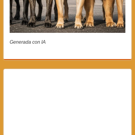
Generada con IA