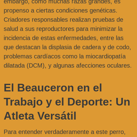
embargo, como muchas razas grandes, es
propenso a ciertas condiciones genéticas.
Criadores responsables realizan pruebas de
salud a sus reproductores para minimizar la
incidencia de estas enfermedades, entre las
que destacan la displasia de cadera y de codo,
problemas cardíacos como la miocardiopatía
dilatada (DCM), y algunas afecciones oculares.
El Beauceron en el
Trabajo y el Deporte: Un
Atleta Versátil
Para entender verdaderamente a este perro,