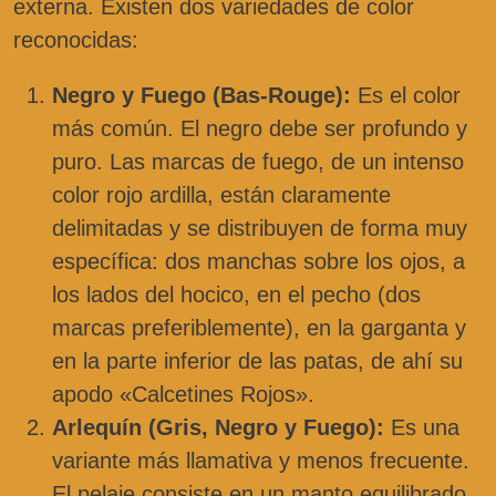
externa. Existen dos variedades de color
reconocidas:
Negro y Fuego (Bas-Rouge):
Es el color
más común. El negro debe ser profundo y
puro. Las marcas de fuego, de un intenso
color rojo ardilla, están claramente
delimitadas y se distribuyen de forma muy
específica: dos manchas sobre los ojos, a
los lados del hocico, en el pecho (dos
marcas preferiblemente), en la garganta y
en la parte inferior de las patas, de ahí su
apodo «Calcetines Rojos».
Arlequín (Gris, Negro y Fuego):
Es una
variante más llamativa y menos frecuente.
El pelaje consiste en un manto equilibrado