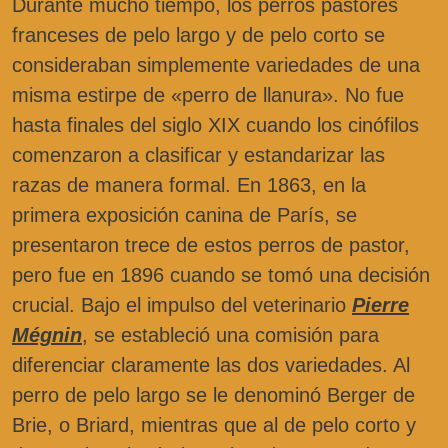
Durante mucho tiempo, los perros pastores
franceses de pelo largo y de pelo corto se
consideraban simplemente variedades de una
misma estirpe de «perro de llanura». No fue
hasta finales del siglo XIX cuando los cinófilos
comenzaron a clasificar y estandarizar las
razas de manera formal. En 1863, en la
primera exposición canina de París, se
presentaron trece de estos perros de pastor,
pero fue en 1896 cuando se tomó una decisión
crucial. Bajo el impulso del veterinario
Pierre
Mégnin
, se estableció una comisión para
diferenciar claramente las dos variedades. Al
perro de pelo largo se le denominó Berger de
Brie, o Briard, mientras que al de pelo corto y