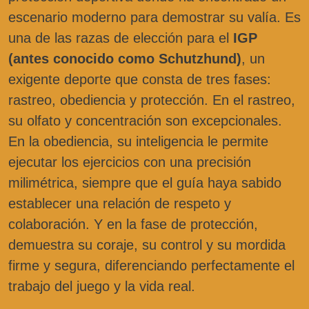
escenario moderno para demostrar su valía. Es
una de las razas de elección para el
IGP
(antes conocido como Schutzhund)
, un
exigente deporte que consta de tres fases:
rastreo, obediencia y protección. En el rastreo,
su olfato y concentración son excepcionales.
En la obediencia, su inteligencia le permite
ejecutar los ejercicios con una precisión
milimétrica, siempre que el guía haya sabido
establecer una relación de respeto y
colaboración. Y en la fase de protección,
demuestra su coraje, su control y su mordida
firme y segura, diferenciando perfectamente el
trabajo del juego y la vida real.