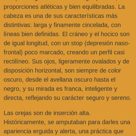
proporciones atléticas y bien equilibradas. La
cabeza es una de sus características más
distintivas: larga y finamente cincelada, con
líneas bien definidas. El cráneo y el hocico son
de igual longitud, con un stop (depresión naso-
frontal) poco marcado, creando un perfil casi
rectilíneo. Sus ojos, ligeramente ovalados y de
disposición horizontal, son siempre de color
oscuro, desde el avellana oscuro hasta el
negro, y su mirada es franca, inteligente y
directa, reflejando su carácter seguro y sereno.
Las orejas son de inserción alta.
Históricamente, se amputaban para darles una
apariencia erguida y alerta, una práctica que