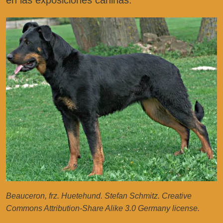
Beauceron, frz. Huetehund. Stefan Schmitz. Creative
Commons Attribution-Share Alike 3.0 Germany license.