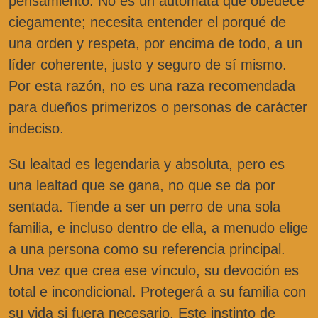
pensamiento. No es un autómata que obedece
ciegamente; necesita entender el porqué de
una orden y respeta, por encima de todo, a un
líder coherente, justo y seguro de sí mismo.
Por esta razón, no es una raza recomendada
para dueños primerizos o personas de carácter
indeciso.
Su lealtad es legendaria y absoluta, pero es
una lealtad que se gana, no que se da por
sentada. Tiende a ser un perro de una sola
familia, e incluso dentro de ella, a menudo elige
a una persona como su referencia principal.
Una vez que crea ese vínculo, su devoción es
total e incondicional. Protegerá a su familia con
su vida si fuera necesario. Este instinto de