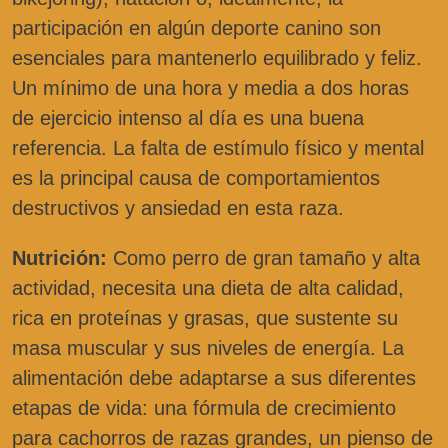
participación en algún deporte canino son
esenciales para mantenerlo equilibrado y feliz.
Un mínimo de una hora y media a dos horas
de ejercicio intenso al día es una buena
referencia. La falta de estímulo físico y mental
es la principal causa de comportamientos
destructivos y ansiedad en esta raza.
Nutrición:
Como perro de gran tamaño y alta
actividad, necesita una dieta de alta calidad,
rica en proteínas y grasas, que sustente su
masa muscular y sus niveles de energía. La
alimentación debe adaptarse a sus diferentes
etapas de vida: una fórmula de crecimiento
para cachorros de razas grandes, un pienso de