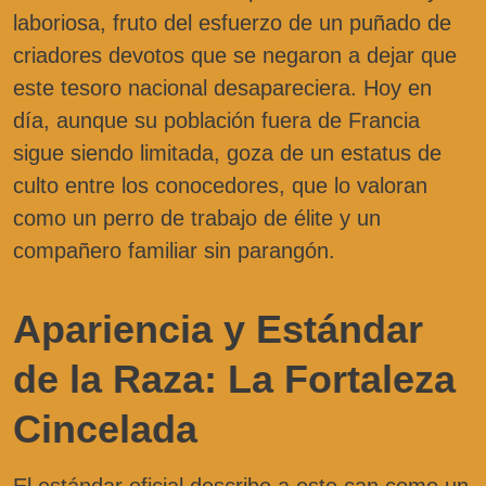
laboriosa, fruto del esfuerzo de un puñado de
criadores devotos que se negaron a dejar que
este tesoro nacional desapareciera. Hoy en
día, aunque su población fuera de Francia
sigue siendo limitada, goza de un estatus de
culto entre los conocedores, que lo valoran
como un perro de trabajo de élite y un
compañero familiar sin parangón.
Apariencia y Estándar
de la Raza: La Fortaleza
Cincelada
El estándar oficial describe a este can como un