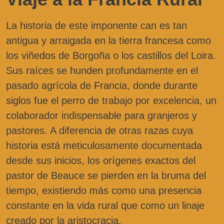
La historia de este imponente can es tan
antigua y arraigada en la tierra francesa como
los viñedos de Borgoña o los castillos del Loira.
Sus raíces se hunden profundamente en el
pasado agrícola de Francia, donde durante
siglos fue el perro de trabajo por excelencia, un
colaborador indispensable para granjeros y
pastores. A diferencia de otras razas cuya
historia está meticulosamente documentada
desde sus inicios, los orígenes exactos del
pastor de Beauce se pierden en la bruma del
tiempo, existiendo más como una presencia
constante en la vida rural que como un linaje
creado por la aristocracia.