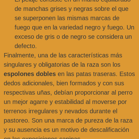
de manchas grises y negras sobre el que
se superponen las mismas marcas de
fuego que en la variedad negro y fuego. Un
exceso de gris o de negro se considera un
defecto.
Finalmente, una de las características más
singulares y obligatorias de la raza son los
espolones dobles
en las patas traseras. Estos
dedos adicionales, bien formados y con sus
respectivas uñas, debían proporcionar al perro
un mejor agarre y estabilidad al moverse por
terrenos irregulares y nevados durante el
pastoreo. Son una marca de pureza de la raza
y su ausencia es un motivo de descalificación
en las exposiciones caninas.