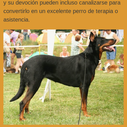
y su devoción pueden incluso canalizarse para
convertirlo en un excelente perro de terapia o
asistencia.