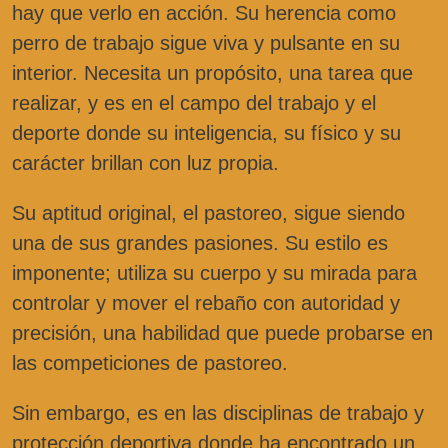
hay que verlo en acción. Su herencia como
perro de trabajo sigue viva y pulsante en su
interior. Necesita un propósito, una tarea que
realizar, y es en el campo del trabajo y el
deporte donde su inteligencia, su físico y su
carácter brillan con luz propia.
Su aptitud original, el pastoreo, sigue siendo
una de sus grandes pasiones. Su estilo es
imponente; utiliza su cuerpo y su mirada para
controlar y mover el rebaño con autoridad y
precisión, una habilidad que puede probarse en
las competiciones de pastoreo.
Sin embargo, es en las disciplinas de trabajo y
protección deportiva donde ha encontrado un