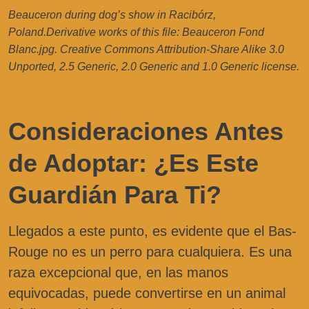
Beauceron during dog’s show in Racibórz,
Poland.Derivative works of this file: Beauceron Fond
Blanc.jpg. Creative Commons Attribution-Share Alike 3.0
Unported, 2.5 Generic, 2.0 Generic and 1.0 Generic license.
Consideraciones Antes
de Adoptar: ¿Es Este
Guardián Para Ti?
Llegados a este punto, es evidente que el Bas-
Rouge no es un perro para cualquiera. Es una
raza excepcional que, en las manos
equivocadas, puede convertirse en un animal