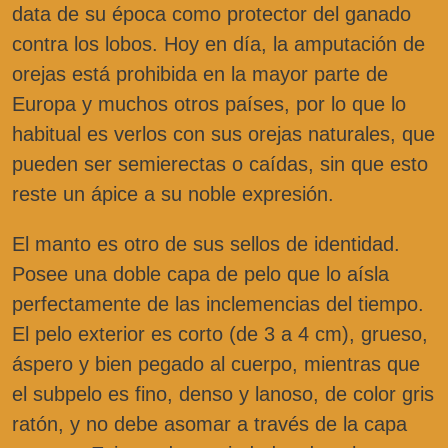
data de su época como protector del ganado
contra los lobos. Hoy en día, la amputación de
orejas está prohibida en la mayor parte de
Europa y muchos otros países, por lo que lo
habitual es verlos con sus orejas naturales, que
pueden ser semierectas o caídas, sin que esto
reste un ápice a su noble expresión.
El manto es otro de sus sellos de identidad.
Posee una doble capa de pelo que lo aísla
perfectamente de las inclemencias del tiempo.
El pelo exterior es corto (de 3 a 4 cm), grueso,
áspero y bien pegado al cuerpo, mientras que
el subpelo es fino, denso y lanoso, de color gris
ratón, y no debe asomar a través de la capa