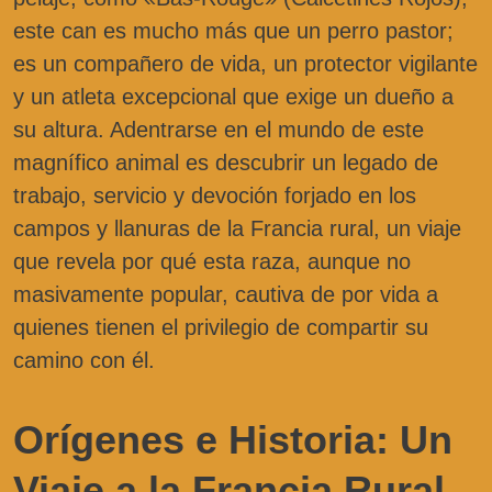
este can es mucho más que un perro pastor;
es un compañero de vida, un protector vigilante
y un atleta excepcional que exige un dueño a
su altura. Adentrarse en el mundo de este
magnífico animal es descubrir un legado de
trabajo, servicio y devoción forjado en los
campos y llanuras de la Francia rural, un viaje
que revela por qué esta raza, aunque no
masivamente popular, cautiva de por vida a
quienes tienen el privilegio de compartir su
camino con él.
Orígenes e Historia: Un
Viaje a la Francia Rural