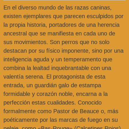
En el diverso mundo de las razas caninas,
existen ejemplares que parecen esculpidos por
la propia historia, portadores de una herencia
ancestral que se manifiesta en cada uno de
sus movimientos. Son perros que no solo
destacan por su físico imponente, sino por una
inteligencia aguda y un temperamento que
combina la lealtad inquebrantable con una
valentía serena. El protagonista de esta
entrada, un guardián galo de estampa
formidable y corazón noble, encarna a la
perfección estas cualidades. Conocido
formalmente como Pastor de Beauce o, más
poéticamente por las marcas de fuego en su
pelaje, como «Bas-Rouge» (Calcetines Rojos),