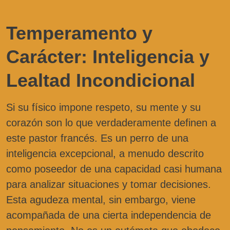
Temperamento y
Carácter: Inteligencia y
Lealtad Incondicional
Si su físico impone respeto, su mente y su
corazón son lo que verdaderamente definen a
este pastor francés. Es un perro de una
inteligencia excepcional, a menudo descrito
como poseedor de una capacidad casi humana
para analizar situaciones y tomar decisiones.
Esta agudeza mental, sin embargo, viene
acompañada de una cierta independencia de