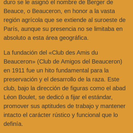
duro se le asignó el nombre de Berger de
Beauce, o Beauceron, en honor a la vasta
región agrícola que se extiende al suroeste de
París, aunque su presencia no se limitaba en
absoluto a esta área geográfica.
La fundación del «Club des Amis du
Beauceron» (Club de Amigos del Beauceron)
en 1911 fue un hito fundamental para la
preservación y el desarrollo de la raza. Este
club, bajo la dirección de figuras como el abad
Léon Boulet, se dedicó a fijar el estándar,
promover sus aptitudes de trabajo y mantener
intacto el carácter rústico y funcional que lo
definía.