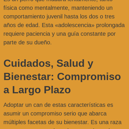
física como mentalmente, manteniendo un
comportamiento juvenil hasta los dos o tres
años de edad. Esta «adolescencia» prolongada
requiere paciencia y una guía constante por
parte de su dueño.
Cuidados, Salud y
Bienestar: Compromiso
a Largo Plazo
Adoptar un can de estas características es
asumir un compromiso serio que abarca
múltiples facetas de su bienestar. Es una raza