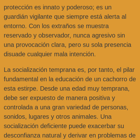
protección es innato y poderoso; es un
guardián vigilante que siempre está alerta al
entorno. Con los extraños se muestra
reservado y observador, nunca agresivo sin
una provocación clara, pero su sola presencia
disuade cualquier mala intención.
La socialización temprana es, por tanto, el pilar
fundamental en la educación de un cachorro de
esta estirpe. Desde una edad muy temprana,
debe ser expuesto de manera positiva y
controlada a una gran variedad de personas,
sonidos, lugares y otros animales. Una
socialización deficiente puede exacerbar su
desconfianza natural y derivar en problemas de