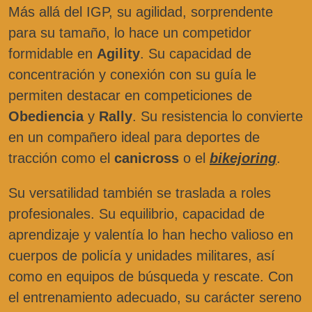
Más allá del IGP, su agilidad, sorprendente
para su tamaño, lo hace un competidor
formidable en
Agility
. Su capacidad de
concentración y conexión con su guía le
permiten destacar en competiciones de
Obediencia
y
Rally
. Su resistencia lo convierte
en un compañero ideal para deportes de
tracción como el
canicross
o el
bikejoring
.
Su versatilidad también se traslada a roles
profesionales. Su equilibrio, capacidad de
aprendizaje y valentía lo han hecho valioso en
cuerpos de policía y unidades militares, así
como en equipos de búsqueda y rescate. Con
el entrenamiento adecuado, su carácter sereno