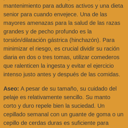
mantenimiento para adultos activos y una dieta
senior para cuando envejece. Una de las
mayores amenazas para la salud de las razas
grandes y de pecho profundo es la
torsión/dilatación gástrica (hinchazón). Para
minimizar el riesgo, es crucial dividir su ración
diaria en dos o tres tomas, utilizar comederos
que ralenticen la ingesta y evitar el ejercicio
intenso justo antes y después de las comidas.
Aseo:
A pesar de su tamaño, su cuidado del
pelaje es relativamente sencillo. Su manto
corto y duro repele bien la suciedad. Un
cepillado semanal con un guante de goma o un
cepillo de cerdas duras es suficiente para