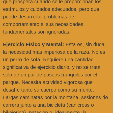
que prospera cuando se le proporcionan los
estímulos y cuidados adecuados, pero que
puede desarrollar problemas de
comportamiento si sus necesidades
fundamentales son ignoradas.
Ejercicio Físico y Mental:
Esta es, sin duda,
la necesidad más imperiosa de la raza. No es
un perro de sofá. Requiere una cantidad
significativa de ejercicio diario, y no se trata
solo de un par de paseos tranquilos por el
parque. Necesita actividad vigorosa que
desafíe tanto su cuerpo como su mente.
Largas caminatas por la montaña, sesiones de
carrera junto a una bicicleta (canicross o
bikejoring), natación o, idealmente, la