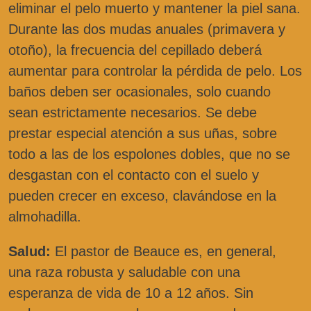
eliminar el pelo muerto y mantener la piel sana.
Durante las dos mudas anuales (primavera y
otoño), la frecuencia del cepillado deberá
aumentar para controlar la pérdida de pelo. Los
baños deben ser ocasionales, solo cuando
sean estrictamente necesarios. Se debe
prestar especial atención a sus uñas, sobre
todo a las de los espolones dobles, que no se
desgastan con el contacto con el suelo y
pueden crecer en exceso, clavándose en la
almohadilla.
Salud:
El pastor de Beauce es, en general,
una raza robusta y saludable con una
esperanza de vida de 10 a 12 años. Sin