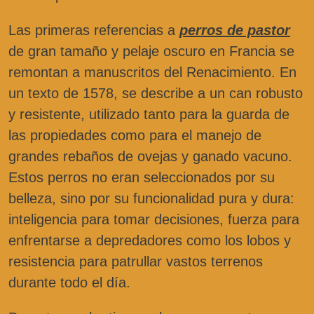
Las primeras referencias a
perros de pastor
de gran tamaño y pelaje oscuro en Francia se
remontan a manuscritos del Renacimiento. En
un texto de 1578, se describe a un can robusto
y resistente, utilizado tanto para la guarda de
las propiedades como para el manejo de
grandes rebaños de ovejas y ganado vacuno.
Estos perros no eran seleccionados por su
belleza, sino por su funcionalidad pura y dura:
inteligencia para tomar decisiones, fuerza para
enfrentarse a depredadores como los lobos y
resistencia para patrullar vastos terrenos
durante todo el día.