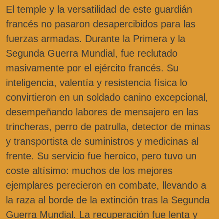
El temple y la versatilidad de este guardián
francés no pasaron desapercibidos para las
fuerzas armadas. Durante la Primera y la
Segunda Guerra Mundial, fue reclutado
masivamente por el ejército francés. Su
inteligencia, valentía y resistencia física lo
convirtieron en un soldado canino excepcional,
desempeñando labores de mensajero en las
trincheras, perro de patrulla, detector de minas
y transportista de suministros y medicinas al
frente. Su servicio fue heroico, pero tuvo un
coste altísimo: muchos de los mejores
ejemplares perecieron en combate, llevando a
la raza al borde de la extinción tras la Segunda
Guerra Mundial. La recuperación fue lenta y