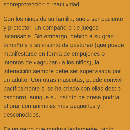
sobreprotección o reactividad.
Con los niños de su familia, suele ser paciente
y protector, un compañero de juegos
incansable. Sin embargo, debido a su gran
tamaño y a su instinto de pastoreo (que puede
manifestarse en forma de empujones o
intentos de «agrupar» a los niños), la
interacción siempre debe ser supervisada por
un adulto. Con otras mascotas, puede convivir
pacíficamente si se ha criado con ellas desde
cachorro, aunque su instinto de presa podría
aflorar con animales más pequeños y
desconocidos.
Es un perro que madura lentamente, tanto