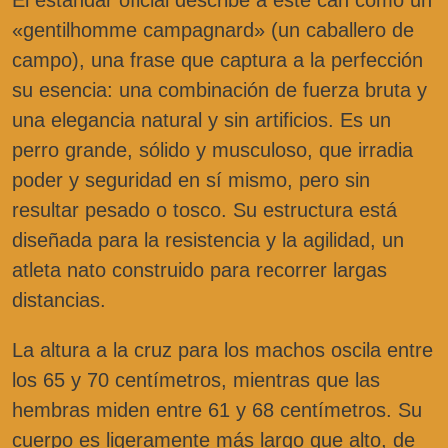
«gentilhomme campagnard» (un caballero de
campo), una frase que captura a la perfección
su esencia: una combinación de fuerza bruta y
una elegancia natural y sin artificios. Es un
perro grande, sólido y musculoso, que irradia
poder y seguridad en sí mismo, pero sin
resultar pesado o tosco. Su estructura está
diseñada para la resistencia y la agilidad, un
atleta nato construido para recorrer largas
distancias.
La altura a la cruz para los machos oscila entre
los 65 y 70 centímetros, mientras que las
hembras miden entre 61 y 68 centímetros. Su
cuerpo es ligeramente más largo que alto, de