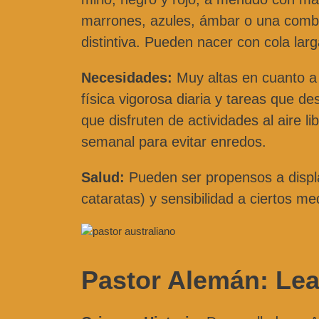
marrones, azules, ámbar o una combin
distintiva. Pueden nacer con cola larg
Necesidades:
Muy altas en cuanto a 
física vigorosa diaria y tareas que de
que disfruten de actividades al aire l
semanal para evitar enredos.
Salud:
Pueden ser propensos a displ
cataratas) y sensibilidad a ciertos 
Pastor Alemán: Leal