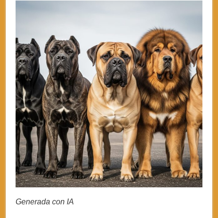
Generada con IA