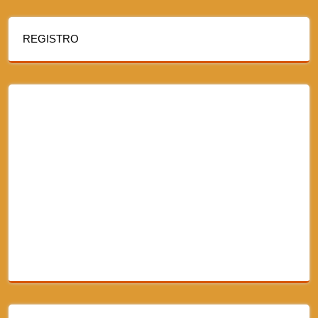
REGISTRO