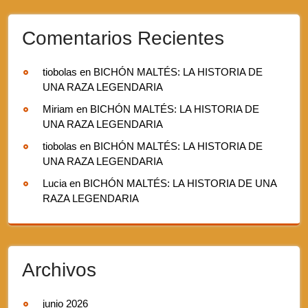
Comentarios Recientes
tiobolas
en
BICHÓN MALTÉS: LA HISTORIA DE
UNA RAZA LEGENDARIA
Miriam
en
BICHÓN MALTÉS: LA HISTORIA DE
UNA RAZA LEGENDARIA
tiobolas
en
BICHÓN MALTÉS: LA HISTORIA DE
UNA RAZA LEGENDARIA
Lucia
en
BICHÓN MALTÉS: LA HISTORIA DE UNA
RAZA LEGENDARIA
Archivos
junio 2026