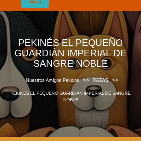
Menú
PEKINÉS EL PEQUEÑO
GUARDIÁN IMPERIAL DE
SANGRE NOBLE
>>
>>
Nuestros Amigos Peludos
RAZAS
PEKINÉS EL PEQUEÑO GUARDIÁN IMPERIAL DE SANGRE
NOBLE