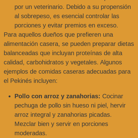
por un veterinario. Debido a su propensión
al sobrepeso, es esencial controlar las
porciones y evitar premios en exceso.
Para aquellos dueños que prefieren una
alimentación casera, se pueden preparar dietas
balanceadas que incluyan proteínas de alta
calidad, carbohidratos y vegetales. Algunos
ejemplos de comidas caseras adecuadas para
el Pekinés incluyen:
Pollo con arroz y zanahorias:
Cocinar
pechuga de pollo sin hueso ni piel, hervir
arroz integral y zanahorias picadas.
Mezclar bien y servir en porciones
moderadas.