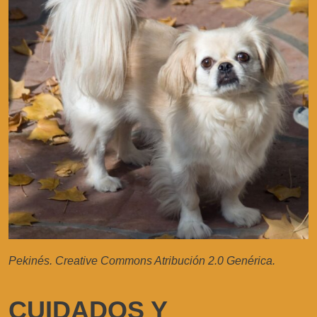
Pekinés. Creative Commons Atribución 2.0 Genérica.
CUIDADOS Y