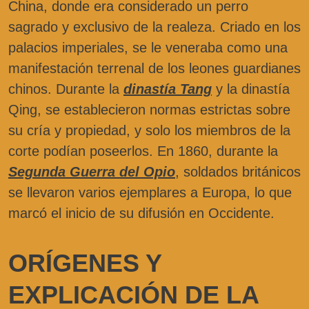
China, donde era considerado un perro
sagrado y exclusivo de la realeza. Criado en los
palacios imperiales, se le veneraba como una
manifestación terrenal de los leones guardianes
chinos. Durante la
dinastía Tang
y la dinastía
Qing, se establecieron normas estrictas sobre
su cría y propiedad, y solo los miembros de la
corte podían poseerlos. En 1860, durante la
Segunda Guerra del Opio
, soldados británicos
se llevaron varios ejemplares a Europa, lo que
marcó el inicio de su difusión en Occidente.
ORÍGENES Y
EXPLICACIÓN DE LA