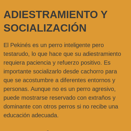
ADIESTRAMIENTO Y
SOCIALIZACIÓN
El Pekinés es un perro inteligente pero
testarudo, lo que hace que su adiestramiento
requiera paciencia y refuerzo positivo. Es
importante socializarlo desde cachorro para
que se acostumbre a diferentes entornos y
personas. Aunque no es un perro agresivo,
puede mostrarse reservado con extraños y
dominante con otros perros si no recibe una
educación adecuada.