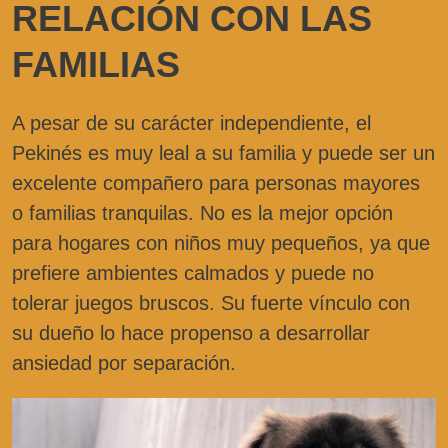
RELACIÓN CON LAS
FAMILIAS
A pesar de su carácter independiente, el
Pekinés es muy leal a su familia y puede ser un
excelente compañero para personas mayores
o familias tranquilas. No es la mejor opción
para hogares con niños muy pequeños, ya que
prefiere ambientes calmados y puede no
tolerar juegos bruscos. Su fuerte vínculo con
su dueño lo hace propenso a desarrollar
ansiedad por separación.