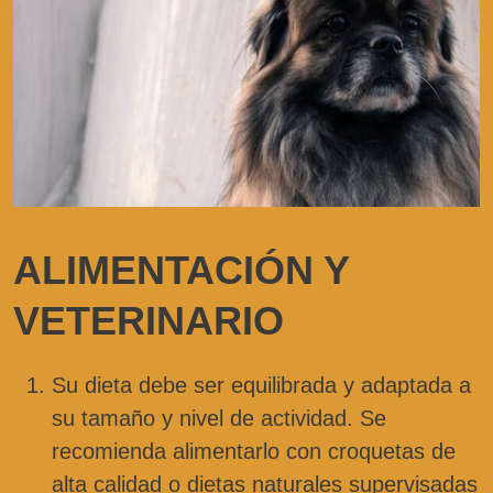
ALIMENTACIÓN Y
VETERINARIO
Su dieta debe ser equilibrada y adaptada a
su tamaño y nivel de actividad. Se
recomienda alimentarlo con croquetas de
alta calidad o dietas naturales supervisadas