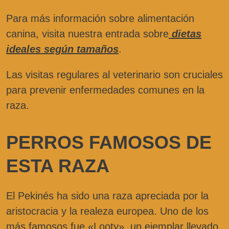
Para más información sobre alimentación
canina, visita nuestra entrada sobre
dietas
ideales según tamaños
.
Las visitas regulares al veterinario son cruciales
para prevenir enfermedades comunes en la
raza.
PERROS FAMOSOS DE
ESTA RAZA
El Pekinés ha sido una raza apreciada por la
aristocracia y la realeza europea. Uno de los
más famosos fue «Looty», un ejemplar llevado