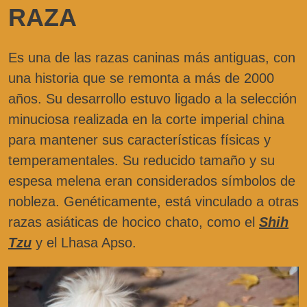
RAZA
Es una de las razas caninas más antiguas, con
una historia que se remonta a más de 2000
años. Su desarrollo estuvo ligado a la selección
minuciosa realizada en la corte imperial china
para mantener sus características físicas y
temperamentales. Su reducido tamaño y su
espesa melena eran considerados símbolos de
nobleza. Genéticamente, está vinculado a otras
razas asiáticas de hocico chato, como el
Shih
Tzu
y el Lhasa Apso.