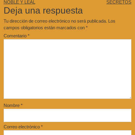
NOBLE Y LEAL
SECRETOS
Deja una respuesta
Tu dirección de correo electrónico no será publicada.
Los
campos obligatorios están marcados con
*
Comentario
*
Nombre
*
Correo electrónico
*