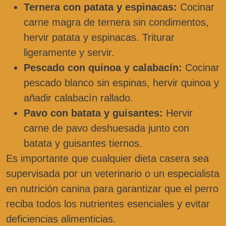
Ternera con patata y espinacas:
Cocinar
carne magra de ternera sin condimentos,
hervir patata y espinacas. Triturar
ligeramente y servir.
Pescado con quinoa y calabacín:
Cocinar
pescado blanco sin espinas, hervir quinoa y
añadir calabacín rallado.
Pavo con batata y guisantes:
Hervir
carne de pavo deshuesada junto con
batata y guisantes tiernos.
Es importante que cualquier dieta casera sea
supervisada por un veterinario o un especialista
en nutrición canina para garantizar que el perro
reciba todos los nutrientes esenciales y evitar
deficiencias alimenticias.