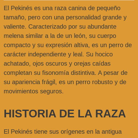
El Pekinés es una raza canina de pequeño
tamaño, pero con una personalidad grande y
valiente. Caracterizado por su abundante
melena similar a la de un león, su cuerpo
compacto y su expresión altiva, es un perro de
carácter independiente y leal. Su hocico
achatado, ojos oscuros y orejas caídas
completan su fisonomía distintiva. A pesar de
su apariencia frágil, es un perro robusto y de
movimientos seguros.
HISTORIA DE LA RAZA
El Pekinés tiene sus orígenes en la antigua