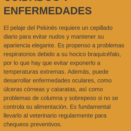
ENFERMEDADES
El pelaje del Pekinés requiere un cepillado
diario para evitar nudos y mantener su
apariencia elegante. Es propenso a problemas
respiratorios debido a su hocico braquicéfalo,
por lo que hay que evitar exponerlo a
temperaturas extremas. Además, puede
desarrollar enfermedades oculares, como
úlceras córneas y cataratas, así como
problemas de columna y sobrepeso si no se
controla su alimentación. Es fundamental
llevarlo al veterinario regularmente para
chequeos preventivos.