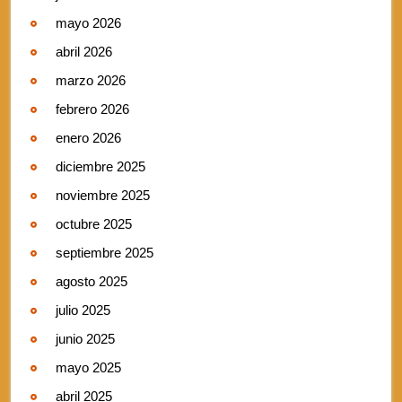
mayo 2026
abril 2026
marzo 2026
febrero 2026
enero 2026
diciembre 2025
noviembre 2025
octubre 2025
septiembre 2025
agosto 2025
julio 2025
junio 2025
mayo 2025
abril 2025