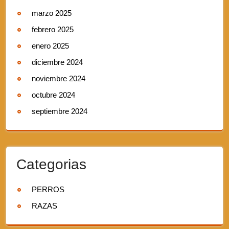
marzo 2025
febrero 2025
enero 2025
diciembre 2024
noviembre 2024
octubre 2024
septiembre 2024
Categorias
PERROS
RAZAS