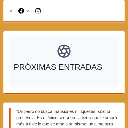
PRÓXIMAS ENTRADAS
"Un perro no busca mansiones ni riquezas, solo tu
presencia. Es el único ser sobre la tierra que te amará
más a ti de lo que se ama a sí mismo; un alma pura