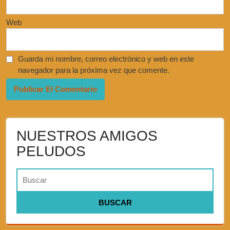
Web
Guarda mi nombre, correo electrónico y web en este
navegador para la próxima vez que comente.
NUESTROS AMIGOS
PELUDOS